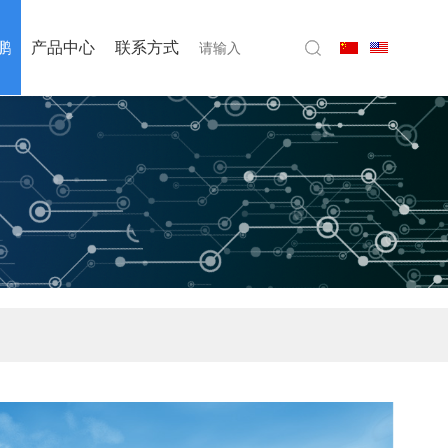
鹏
产品中心
联系方式