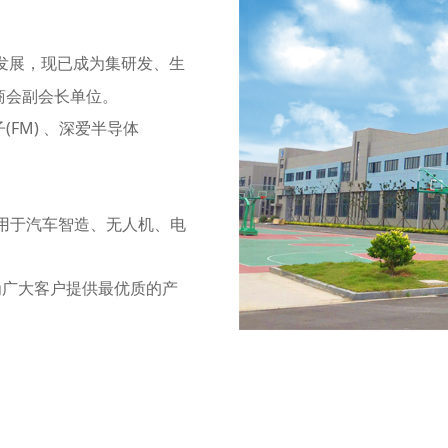
的发展，现已成为集研发、生
商会副会长单位。
(FM) 、深爱半导体
应用于汽车智造、无人机、电
广大客户提供最优质的产