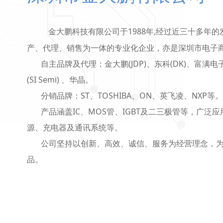
金大鹏科技有限公司于1988年,经过近三十多年
产、代理、销售为一体的专业化企业，亦是深圳市电子
自主品牌及代理：金大鹏(JDP)、东科(DK)、富满电子
(SI Semi) 、华晶。
分销品牌：ST、TOSHIBA、ON、英飞凌、NXP等。
产品涵盖IC、MOS管、IGBT及二三极管等，广泛
源、充电器及通讯系统等。
公司坚持以创新、高效、诚信、服务为经营理念，为
品。