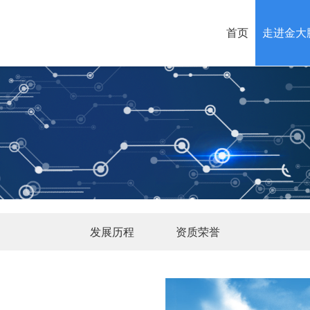
首页
走进金大
发展历程
资质荣誉