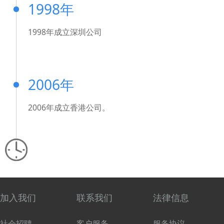
1998年
1998年成立深圳公司
2006年
2006年成立香港公司。
加入我们
联系我们
法律信息
社会招聘
客户服务
服务协议