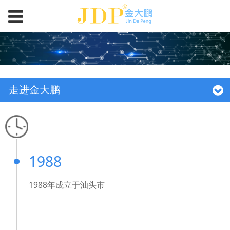
走进金大鹏
1988
1988年成立于汕头市